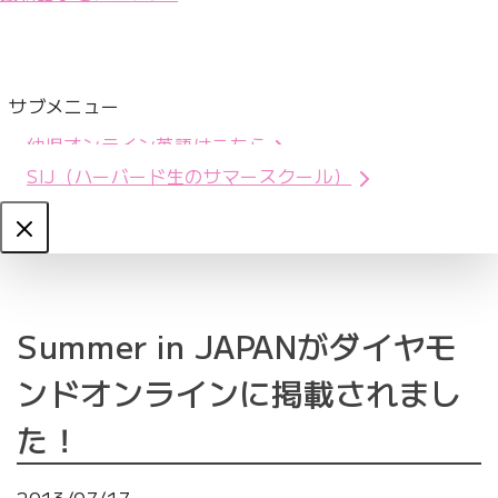
サブメニュー
幼児オンライン英語はこちら
SIJ（ハーバード生のサマースクール）
Close
Summer in JAPANがダイヤモ
ンドオンラインに掲載されまし
た！