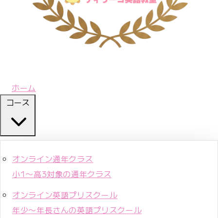
ホーム
コース
オンライン通年クラス
小1〜高3対象の通年クラス
オンライン英語プリスクール
年少〜年長さんの英語プリスクール