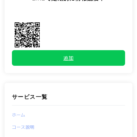
追加
サービス一覧
ホーム
コース説明