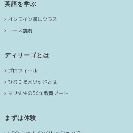
英語を学ぶ
オンライン通年クラス
コース説明
ディリーゴとは
プロフィール
ひろつるメソッドとは
マリ先生の36年教育ノート
まずは体験