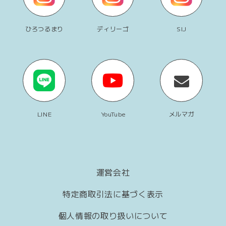
ひろつるまり
ディリーゴ
SIJ
LINE
YouTube
メルマガ
運営会社
特定商取引法に基づく表示
個人情報の取り扱いについて