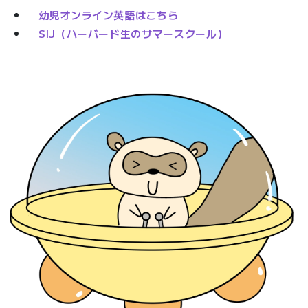
幼児オンライン英語はこちら
SIJ（ハーバード生のサマースクール）