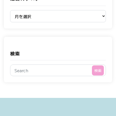
過去のブログ
検索
検索