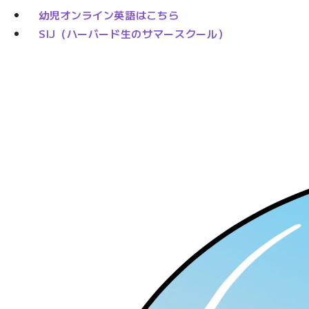
幼児オンライン英語はこちら
SIJ（ハーバード生のサマースクール）