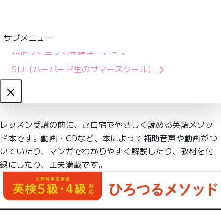
サブメニュー
幼児オンライン英語はこちら
SIJ（ハーバード生のサマースクール）
Close
レッスン受講の前に、ご自宅でやさしく読める英語メソッ
ド本です。動画・CDなど、本によって補助音声や動画がつ
いていたり、マンガでわかりやすく解説したり、教材を付
録にしたり、工夫満載です。