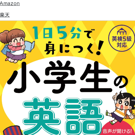
Amazon
楽天