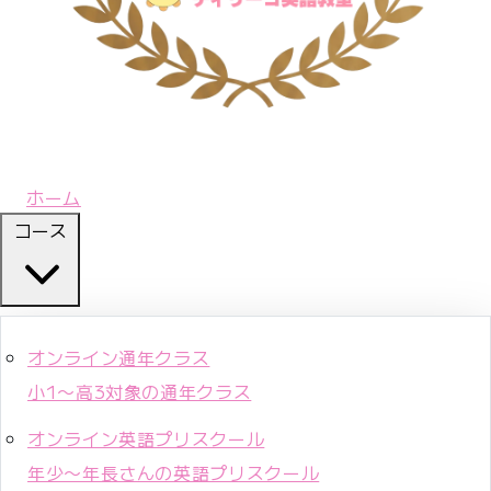
ホーム
コース
オンライン通年クラス
小1〜高3対象の通年クラス
オンライン英語プリスクール
年少〜年長さんの英語プリスクール