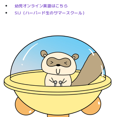
幼児オンライン英語はこちら
SIJ（ハーバード生のサマースクール）