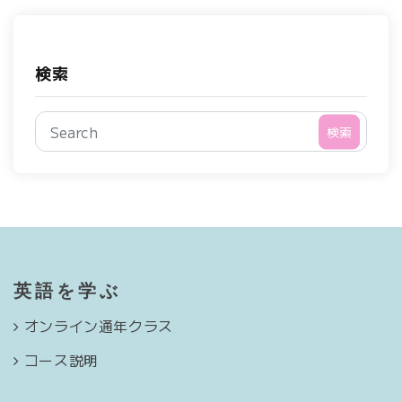
検索
検索
英語を学ぶ
オンライン通年クラス
コース説明