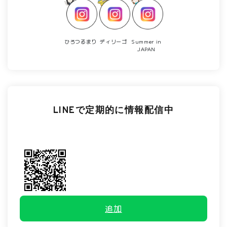
ひろつるまり
ディリーゴ
Summer in
JAPAN
LINEで定期的に情報配信中
追加