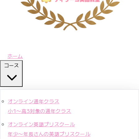
ホーム
コース
オンライン通年クラス
小1〜高3対象の通年クラス
オンライン英語プリスクール
年少〜年長さんの英語プリスクール