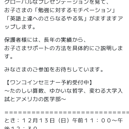
グローバルなプレゼンテーションを見て、
お子さまの「勉強に対するモチベーション」
「英語上達へのさらなるやる気」がますますア
ップします。
保護者様には、長年の実績から、
お子さまサポートの方法を具体的にご説明しま
す。
みなさまのご参加をお待ちしています。
【ワンコインセミナー予約受付中】
〜たのしい算数、ゆかいな哲学、変わる大学入
試とアメリカの医学部〜
===========================
とき：１２月１３日（日）午前１１：００〜午
後１２：３０