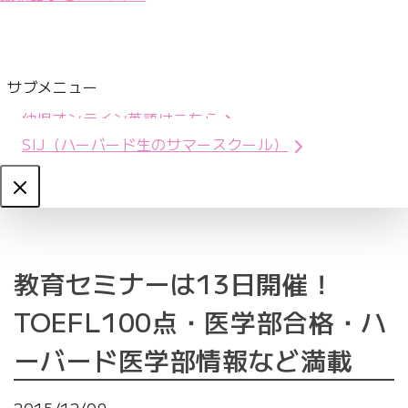
サブメニュー
幼児オンライン英語はこちら
SIJ（ハーバード生のサマースクール）
Close
教育セミナーは13日開催！
TOEFL100点・医学部合格・ハ
ーバード医学部情報など満載