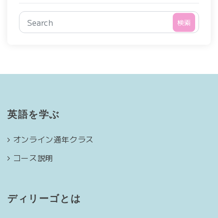
検索
英語を学ぶ
オンライン通年クラス
コース説明
ディリーゴとは