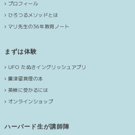
プロフィール
ひろつるメソッドとは
マリ先生の36年教育ノート
まずは体験
UFO たぬきイングリッシュアプリ
廣津留真理の本
英検に受かるには
オンラインショップ
ハーバード生が講師陣