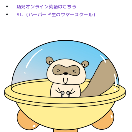
幼児オンライン英語はこちら
SIJ（ハーバード生のサマースクール）