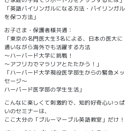
「英語バイリンガルになる方法・バイリンガル
を保つ方法」
お子さま・保護者様共通：
「東京の名門医大生3名による、日本の医大に
通いながら海外でも活躍する方法
〜ハーバード大学に挑戦！
〜アフリカでマラリアとたたかう！」
「ハーバード大学現役医学部生からの緊急メッ
セージ〜
ハーバード医学部の学生生活」
こんなに楽しくて刺激的で、知的好奇心いっぱ
いのセミナーは、
ここ大分の「ブルーマーブル英語教室」だけ！