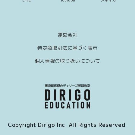
運営会社
特定商取引法に基づく表示
個人情報の取り扱いについて
Copyright Dirigo Inc. All Rights Reserved.