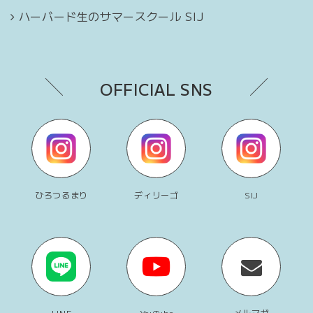
ハーバード生のサマースクール SIJ
OFFICIAL SNS
ひろつるまり
ディリーゴ
SIJ
LINE
YouTube
メルマガ