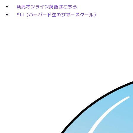
幼児オンライン英語はこちら
SIJ（ハーバード生のサマースクール）