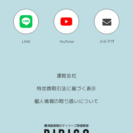
LINE
YouTube
メルマガ
運営会社
特定商取引法に基づく表示
個人情報の取り扱いについて