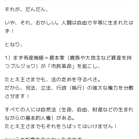
それが、だんだん、
いや、それ、おかしい。人間は自由で平等に生まれたは
ず！
となり、
1）まず有産階級＝資本家（貴族や大地主など資産を持
つブルジョワ）が「市民革命」を起こし、
たとえ王さまでも、法の定めを守るべき。
だから、司法、立法、行政（執行）の強大な権力を分散
させます！
すべての人には自然法（生命、自由、財産などの生まれ
ながらの基本的人権）がある。
たとえ王さまでもそれをうばってはいけません！