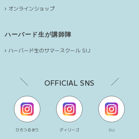
オンラインショップ
ハーバード生が講師陣
ハーバード生のサマースクール SIJ
OFFICIAL SNS
ひろつるまり
ディリーゴ
SIJ