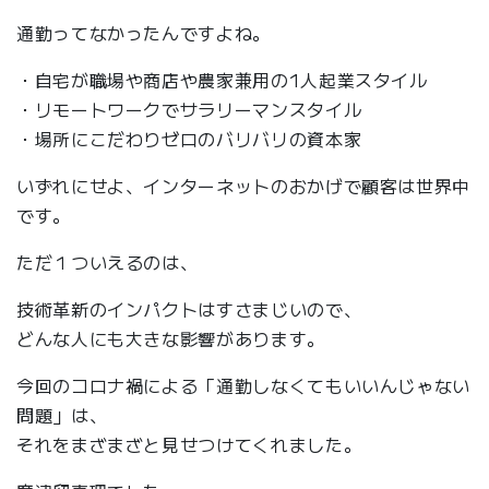
通勤ってなかったんですよね。
・自宅が職場や商店や農家兼用の1人起業スタイル
・リモートワークでサラリーマンスタイル
・場所にこだわりゼロのバリバリの資本家
いずれにせよ、インターネットのおかげで顧客は世界中
です。
ただ１ついえるのは、
技術革新のインパクトはすさまじいので、
どんな人にも大きな影響があります。
今回のコロナ禍による「通勤しなくてもいいんじゃない
問題」は、
それをまざまざと見せつけてくれました。