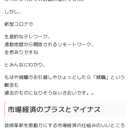
しかし、
新型コロナで
生産的なテレワーク、
通勤地獄から開放されるリモートワーク、
全然ありですね
とみんなにわかり、
もはや就職でお引越しやひょっとしたら「就職」という
概念も
過去のものになりそうないきおいです。。
市場経済のプラスとマイナス
技術革新を原動力にする市場経済の仕組みのいいところ