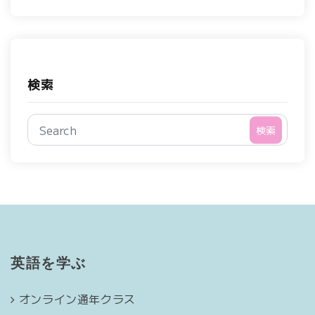
検索
検索
英語を学ぶ
オンライン通年クラス