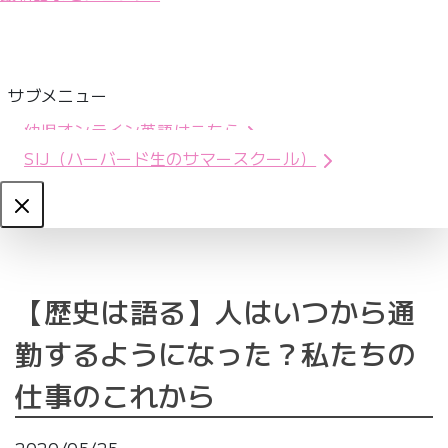
サブメニュー
幼児オンライン英語はこちら
SIJ（ハーバード生のサマースクール）
Close
【歴史は語る】人はいつから通
勤するようになった？私たちの
仕事のこれから