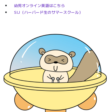
幼児オンライン英語はこちら
SIJ（ハーバード生のサマースクール）