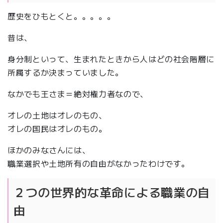
歴史をひもとくと。。。。。
昔は、
身分制といって、生まれたときから人はどの社会階層に
所属するか決まっていました。
なかでも王さま＝絶対権力者なので、
オレの土地はオレのもの、
オレの国民はオレのもの。
ほかのみなさんには、
職業選択や土地所有の自由がなかったわけです。
２つの世界的な革命による職業の自
由