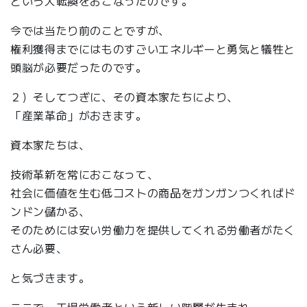
という大転換をおこなったのです。
今では当たり前のことですが、
権利獲得までにはものすごいエネルギーと勇気と犠牲と
頭脳が必要だったのです。
２）そしてつぎに、その資本家たちにより、
「産業革命」がおきます。
資本家たちは、
技術革新を常におこなって、
社会に価値を生む低コストの商品をガンガンつくればド
ンドン儲かる、
そのためには安い労働力を提供してくれる労働者がたく
さん必要、
と気づきます。