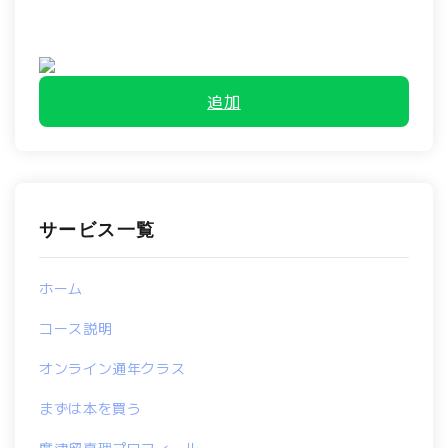
追加
サービス一覧
ホーム
コース説明
オンライン通年クラス
まずは本を買う