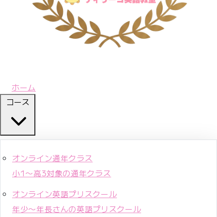
ホーム
コース
オンライン通年クラス
小1〜高3対象の通年クラス
オンライン英語プリスクール
年少〜年長さんの英語プリスクール