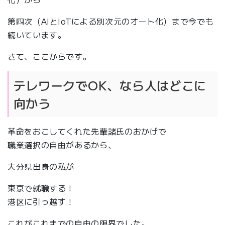
第四次（AIとIoTによる別次元のオート化）まで今でも
続いています。
さて、ここからです。
テレワークでOK、なら人はどこに
向かう
革命をおこしてくれた先輩諸氏のおかげで
職業選択の自由があるから、
大分県出身の私が
東京で就職する！
港区に引っ越す！
これがこれまでの自由の限界でした。