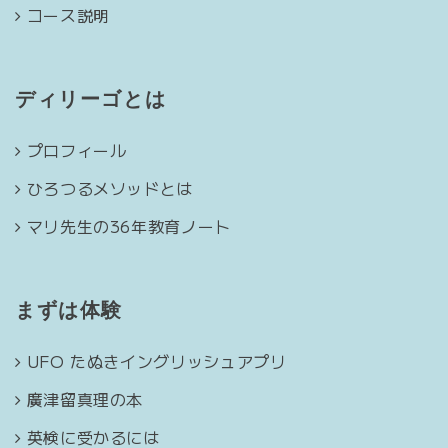
コース説明
ディリーゴとは
プロフィール
ひろつるメソッドとは
マリ先生の36年教育ノート
まずは体験
UFO たぬきイングリッシュアプリ
廣津留真理の本
英検に受かるには