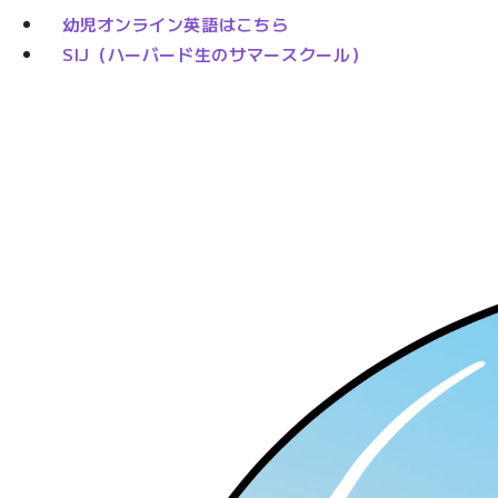
幼児オンライン英語はこちら
SIJ（ハーバード生のサマースクール）