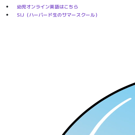
幼児オンライン英語はこちら
SIJ（ハーバード生のサマースクール）