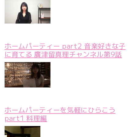
ホームパーティー part2 音楽好きな子
に育てる 廣津留真理チャンネル第9話
ホームパーティーを気軽にひらこう
part1 料理編