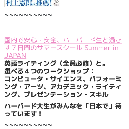
〜〜〜〜〜〜〜〜〜〜
国内で安心・安全、ハーバード生と過ご
す７日間のサマースクール Summer in
JAPAN
英語ライティング（全員必修）と。
選べる４つのワークショップ：
コンピュータ・サイエンス、パフォーミ
ング・アーツ、アカデミック・ライティ
ング、プレゼンテーション・スキル
ハーバード大生がみんなを「日本で」待
っています！
〜〜〜〜〜〜〜〜〜〜