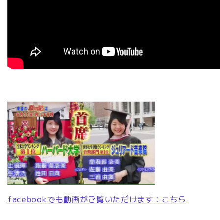
facebookでも動画がご覧いただけます：こちら