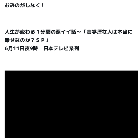
おみのがしなく！
人生が変わる１分間の深イイ話〜「高学歴な人は本当に
幸せなのか？ＳＰ」
6月11日夜9時 日本テレビ系列