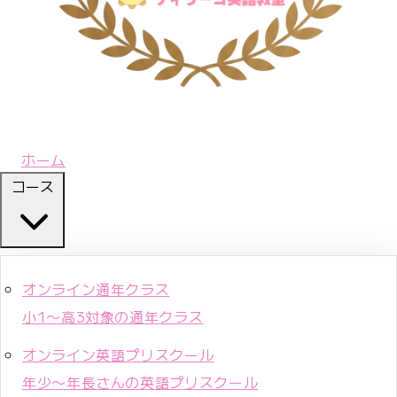
ホーム
コース
オンライン通年クラス
小1〜高3対象の通年クラス
オンライン英語プリスクール
年少〜年長さんの英語プリスクール