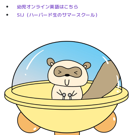
幼児オンライン英語はこちら
SIJ（ハーバード生のサマースクール）