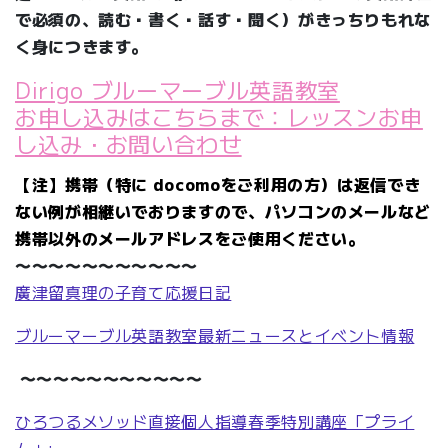
で必須の、読む・書く・話す・聞く）がきっちりもれな
く身につきます。
Dirigo ブルーマーブル英語教室
お申し込みはこちらまで：レッスンお申
し込み・お問い合わせ
【注】携帯（特に docomoをご利用の方）は返信でき
ない例が相継いでおりますので、パソコンのメールなど
携帯以外のメールアドレスをご使用ください。
〜〜〜〜〜〜〜〜〜〜〜
廣津留真理の子育て応援日記
ブルーマーブル英語教室最新ニュースとイベント情報
〜〜〜〜〜〜〜〜〜〜〜
ひろつるメソッド直接個人指導春季特別講座「プライ
ム」: