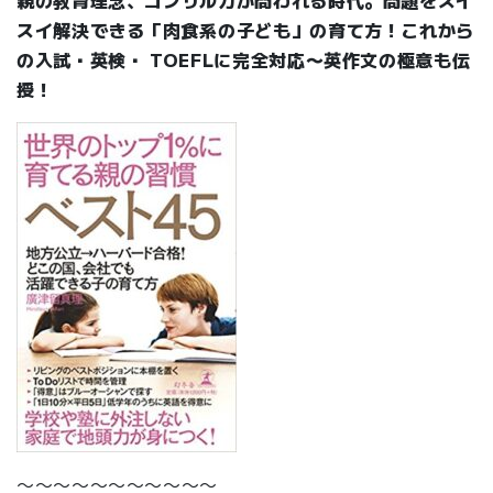
スイ解決できる「肉食系の子ども」の育て方！これから
の入試・英検・ TOEFLに完全対応〜英作文の極意も伝
授！
〜〜〜〜〜〜〜〜〜〜〜