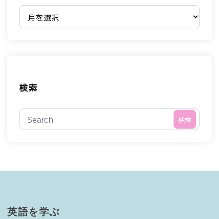
過去のブログ
検索
検索
英語を学ぶ