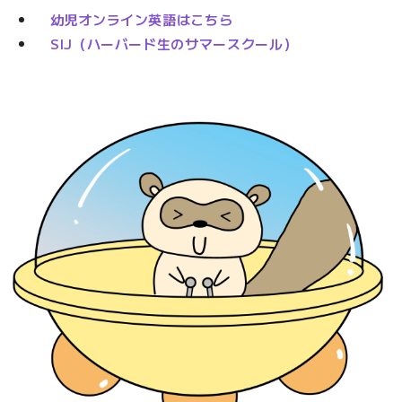
幼児オンライン英語はこちら
SIJ（ハーバード生のサマースクール）