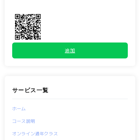
追加
サービス一覧
ホーム
コース説明
オンライン通年クラス