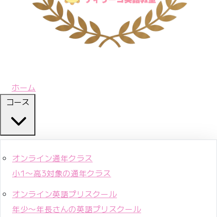
ホーム
コース
オンライン通年クラス
小1〜高3対象の通年クラス
オンライン英語プリスクール
年少〜年長さんの英語プリスクール