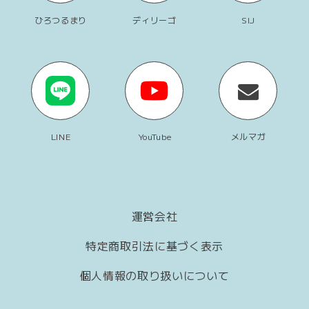
ひろつるまり
ディリーゴ
SIJ
LINE
YouTube
メルマガ
運営会社
特定商取引法に基づく表示
個人情報の取り扱いについて