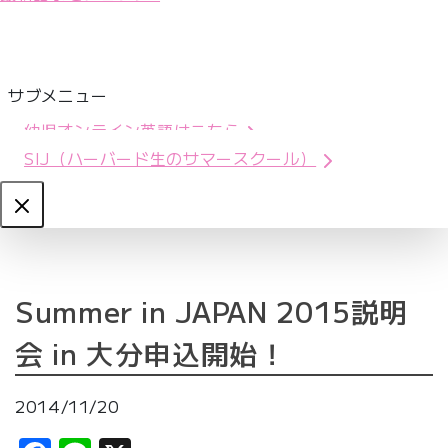
サブメニュー
幼児オンライン英語はこちら
SIJ（ハーバード生のサマースクール）
Close
Summer in JAPAN 2015説明
会 in 大分申込開始！
2014/11/20