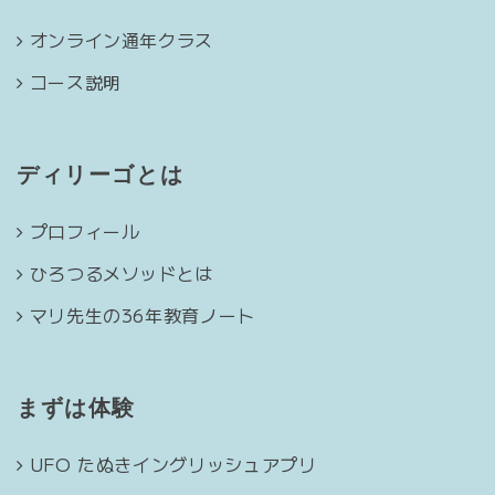
オンライン通年クラス
コース説明
ディリーゴとは
プロフィール
ひろつるメソッドとは
マリ先生の36年教育ノート
まずは体験
UFO たぬきイングリッシュアプリ