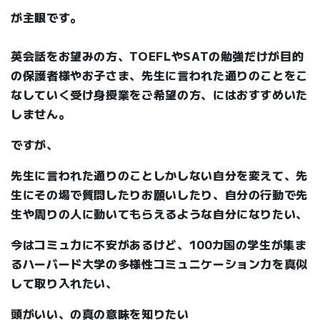
が主眼です。
英会話をお望みの方、TOEFLやSATの勉強だけが目的
の保護者様やお子さま、先生に言われた通りのことをこ
なしていく受け身授業をご希望の方、にはおすすめいた
しません。
ですが、
先生に言われた通りのことしかしない自分を変えて、先
生にその場で質問したりお願いしたり、自分の行動で先
生や周りの人に動いてもらえるような自分になりたい、
今はコミュ力に不安があるけど、100カ国の学生が集ま
るハーバード大学の多様性コミュニケーション力を真似
して取り入れたい、
頭がいい、の真の意味を知りたい