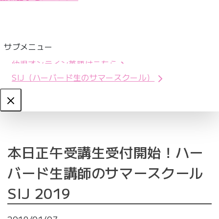
サブメニュー
幼児オンライン英語はこちら
SIJ（ハーバード生のサマースクール）
Close
本日正午受講生受付開始！ハー
バード生講師のサマースクール
SIJ 2019