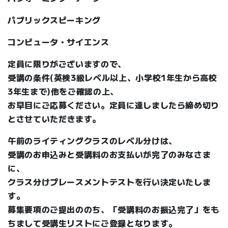
パブリックスピーキング
コンピュータ・サイエンス
定員に限りがございますので、
受講の条件(英検3級レベル以上、小学校1年生から高校
3年生まで)他をご確認の上、
お早目にご応募ください。定員に達しましたら締め切り
とさせていただきます。
午前のライティングクラスのレベル分けは、
受講のお申込みと受講料のお支払いが完了のみなさま
に、
クラス分けプレースメントテストを行い決定いたしま
す。
募集要項のご提出ののち、「受講料のお振込完了」をも
ちまして受講生リストにご登録となります。