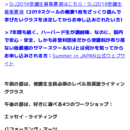
＞
SIJ2019受講生募集要項はこちら：SIJ2019受講生
募集要項
（2019スクールの概要1枚をざっくり読んで
学びたいクラスを決定してからお申し込みされたい方）
＞7年間も続く、ハーバード生が講師陣、なのに、国内
で安心・安全、しかも非営利団体だから受講料が有り得
ない低価格のサマースクールSIJとは何かを知ってから
お申し込みされる方：
Summer in JAPAN公式ウェブサ
イト
午前の部は、受講生全員必須のレベル別英語ライティン
グクラス
午後の部は、好きに選べる4つのワークショップ：
エッセイ・ライティング
パフォーミング・アーツ