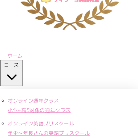
ホーム
コース
オンライン通年クラス
小1〜高3対象の通年クラス
オンライン英語プリスクール
年少〜年長さんの英語プリスクール