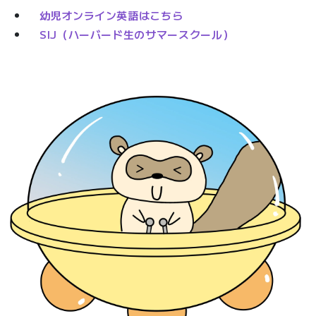
幼児オンライン英語はこちら
SIJ（ハーバード生のサマースクール）