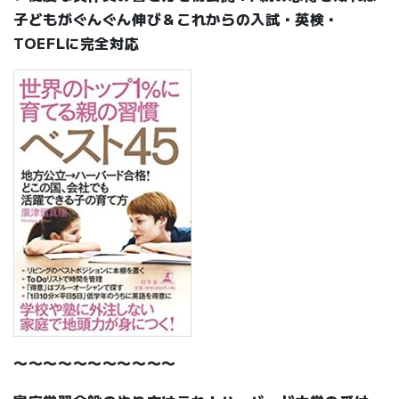
子どもがぐんぐん伸び＆これからの入試・英検・
TOEFLに完全対応
〜〜〜〜〜〜〜〜〜〜〜